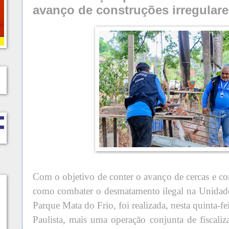
avanço de construções irregulare
Com o objetivo de conter o avanço de cercas e co
como combater o desmatamento ilegal na Unidade
Parque Mata do Frio, foi realizada, nesta quinta-fei
Paulista, mais uma operação conjunta de fiscaliz