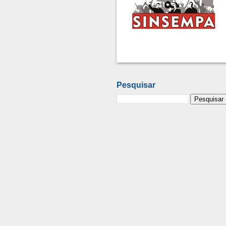
Pesquisar