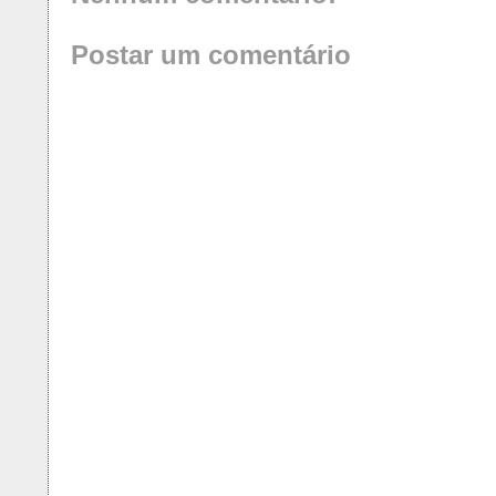
Postar um comentário