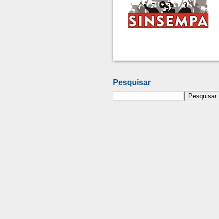
Pesquisar