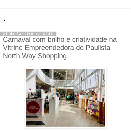
.
21 de janeiro de 2026
Carnaval com brilho e criatividade na
Vitrine Empreendedora do Paulista
North Way Shopping