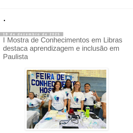
.
18 de dezembro de 2025
I Mostra de Conhecimentos em Libras
destaca aprendizagem e inclusão em
Paulista