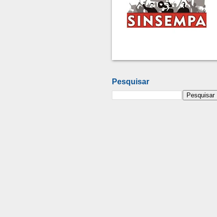
Pesquisar