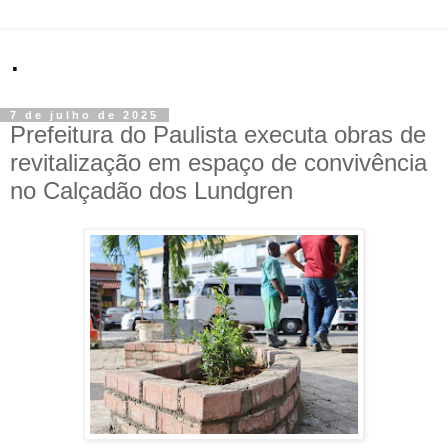
.
7 de julho de 2025
Prefeitura do Paulista executa obras de
revitalização em espaço de convivência
no Calçadão dos Lundgren