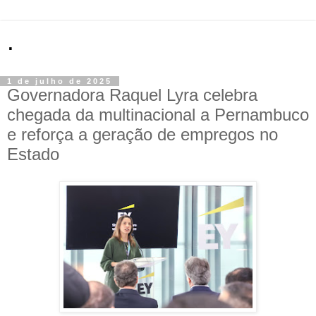
.
1 de julho de 2025
Governadora Raquel Lyra celebra
chegada da multinacional a Pernambuco
e reforça a geração de empregos no
Estado