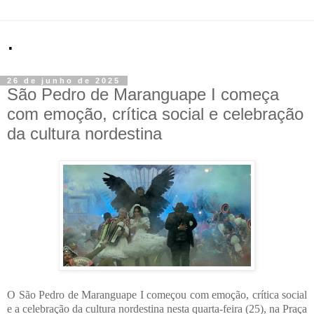
.
26 de junho de 2025
São Pedro de Maranguape I começa
com emoção, crítica social e celebração
da cultura nordestina
O São Pedro de Maranguape I começou com emoção, crítica social
e a celebração da cultura nordestina nesta quarta-feira (25), na Praça