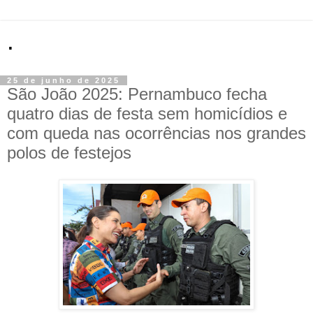
.
25 de junho de 2025
São João 2025: Pernambuco fecha
quatro dias de festa sem homicídios e
com queda nas ocorrências nos grandes
polos de festejos