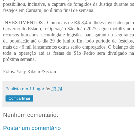
possibilitou, inclusive, a captura de foragidos da Justiça durante os
festejos em Caruaru, no último final de semana.
INVESTIMENTOS - Com mais de R$ 8,4 milhões investidos pelo
Governo do Estado, a Operação São João 2025 segue mobilizando
recursos humanos, tecnologia e logística para garantir a segurança
da população até o dia 29 de junho. Em todo período de festejos,
mais de 46 mil lançamentos extras serão empregados. O balanço de
toda a operação até as festas de São Pedro será divulgado na
próxima semana.
Fotos:
Yacy Ribeiro/Secom
Paulista em 1 Lugar
às
23:24
Compartilhar
Nenhum comentário:
Postar um comentário