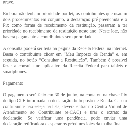
grave.
Embora não tenham prioridade por lei, os contribuintes que usaram
dois procedimentos em conjunto, a declaração pré-preenchida e o
Pix como forma de recebimento da restituição, passaram a ter
prioridade no recebimento da restituição neste ano. Neste lote, não
haverá pagamento a contribuintes sem prioridade.
A consulta poderá ser feita na página da Receita Federal na internet.
Basta o contribuinte clicar em “Meu Imposto de Renda” e, em
seguida, no botão “Consultar a Restituição”. Também é possível
fazer a consulta no aplicativo da Receita Federal para tablets e
smartphones.
Pagamento
O pagamento será feito em 30 de junho, na conta ou na chave Pix
do tipo CPF informada na declaração do Imposto de Renda. Caso o
contribuinte não esteja na lista, deverá entrar no Centro Virtual de
Atendimento ao Contribuinte (e-CAC) e tirar o extrato da
declaração. Se verificar uma pendência, pode enviar uma
declaração retificadora e esperar os próximos lotes da malha fina.