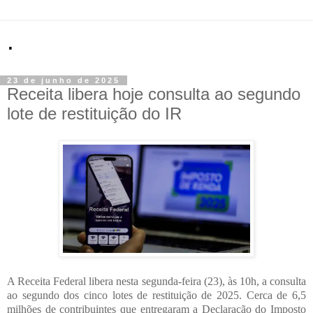
.
23 de junho de 2025
Receita libera hoje consulta ao segundo
lote de restituição do IR
A Receita Federal libera nesta segunda-feira (23), às 10h, a consulta
ao segundo dos cinco lotes de restituição de 2025. Cerca de 6,5
milhões de contribuintes que entregaram a Declaração do Imposto