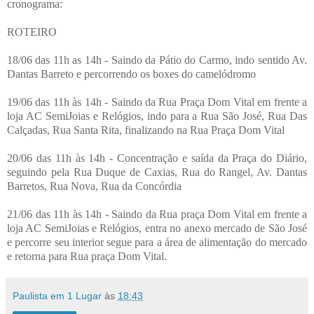
cronograma:
ROTEIRO
18/06 das 11h as 14h - Saindo da Pátio do Carmo, indo sentido Av.
Dantas Barreto e percorrendo os boxes do camelódromo
19/06 das 11h às 14h - Saindo da Rua Praça Dom Vital em frente a
loja AC SemiJoias e Relógios, indo para a Rua São José, Rua Das
Calçadas, Rua Santa Rita, finalizando na Rua Praça Dom Vital
20/06 das 11h às 14h - Concentração e saída da Praça do Diário,
seguindo pela Rua Duque de Caxias, Rua do Rangel, Av. Dantas
Barretos, Rua Nova, Rua da Concórdia
21/06 das 11h às 14h - Saindo da Rua praça Dom Vital em frente a
loja AC SemiJoias e Relógios, entra no anexo mercado de São José
e percorre seu interior segue para a área de alimentação do mercado
e retorna para Rua praça Dom Vital.
Paulista em 1 Lugar
às
18:43