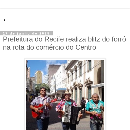
.
17 de junho de 2025
Prefeitura do Recife realiza blitz do forró
na rota do comércio do Centro