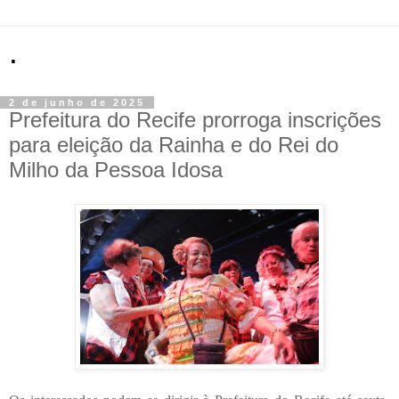
.
2 de junho de 2025
Prefeitura do Recife prorroga inscrições
para eleição da Rainha e do Rei do
Milho da Pessoa Idosa