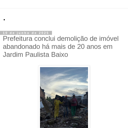
.
10 de junho de 2025
Prefeitura conclui demolição de imóvel
abandonado há mais de 20 anos em
Jardim Paulista Baixo