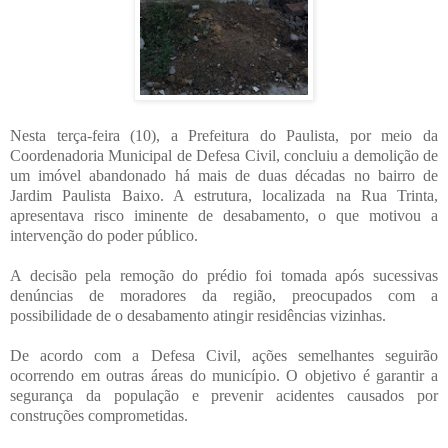
Nesta terça-feira (10), a Prefeitura do Paulista, por meio da
Coordenadoria Municipal de Defesa Civil, concluiu a demolição de
um imóvel abandonado há mais de duas décadas no bairro de
Jardim Paulista Baixo. A estrutura, localizada na Rua Trinta,
apresentava risco iminente de desabamento, o que motivou a
intervenção do poder público.
A decisão pela remoção do prédio foi tomada após sucessivas
denúncias de moradores da região, preocupados com a
possibilidade de o desabamento atingir residências vizinhas.
De acordo com a Defesa Civil, ações semelhantes seguirão
ocorrendo em outras áreas do município. O objetivo é garantir a
segurança da população e prevenir acidentes causados por
construções comprometidas.