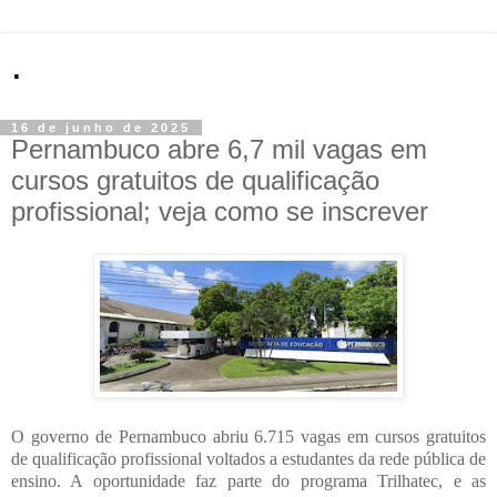
.
16 de junho de 2025
Pernambuco abre 6,7 mil vagas em
cursos gratuitos de qualificação
profissional; veja como se inscrever
O governo de Pernambuco abriu 6.715 vagas em cursos gratuitos
de qualificação profissional voltados a estudantes da rede pública de
ensino. A oportunidade faz parte do programa Trilhatec, e as