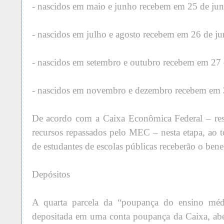
- nascidos em maio e junho recebem em 25 de jun
- nascidos em julho e agosto recebem em 26 de ju
- nascidos em setembro e outubro recebem em 27 
- nascidos em novembro e dezembro recebem em 
De acordo com a Caixa Econômica Federal – res
recursos repassados pelo MEC – nesta etapa, ao t
de estudantes de escolas públicas receberão o benef
Depósitos
A quarta parcela da “poupança do ensino méd
depositada em uma conta poupança da Caixa, abe