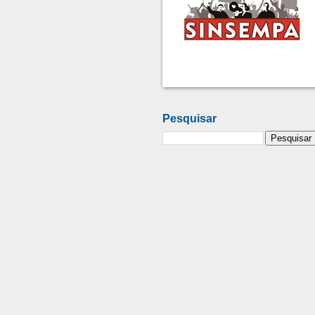
Pesquisar