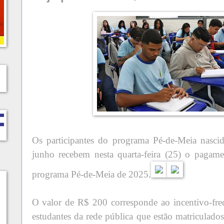
Os participantes do programa Pé-de-Meia nasci
junho recebem nesta quarta-feira (25) o pagame
programa Pé-de-Meia de 2025.
O valor de R$ 200 corresponde ao incentivo-fre
estudantes da rede pública que estão matriculado