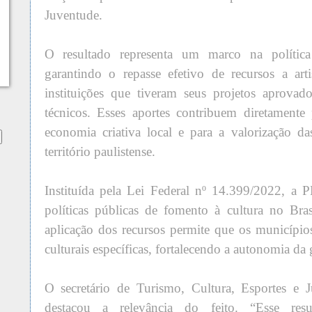
Juventude.
O resultado representa um marco na política
garantindo o repasse efetivo de recursos a arti
instituições que tiveram seus projetos aprovad
técnicos. Esses aportes contribuem diretamente
economia criativa local e para a valorização da
território paulistense.
Instituída pela Lei Federal nº 14.399/2022, a
políticas públicas de fomento à cultura no Bras
aplicação dos recursos permite que os municípi
culturais específicas, fortalecendo a autonomia da 
O secretário de Turismo, Cultura, Esportes e 
destacou a relevância do feito. “Esse res