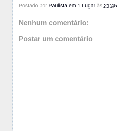
Postado por
Paulista em 1 Lugar
às
21:45
Nenhum comentário:
Postar um comentário