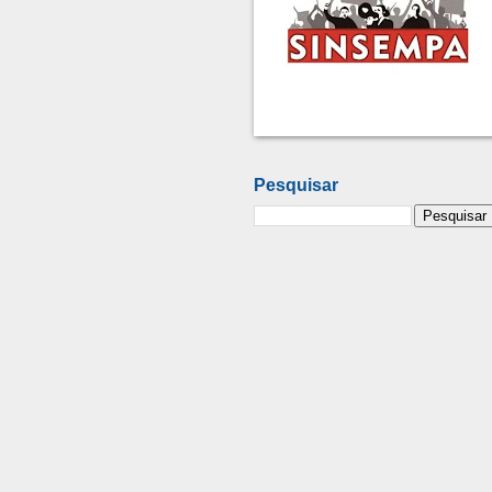
Pesquisar