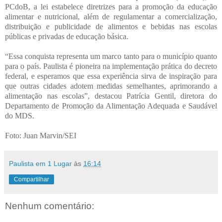
PCdoB, a lei estabelece diretrizes para a promoção da educação
alimentar e nutricional, além de regulamentar a comercialização,
distribuição e publicidade de alimentos e bebidas nas escolas
públicas e privadas de educação básica.
“Essa conquista representa um marco tanto para o município quanto
para o país. Paulista é pioneira na implementação prática do decreto
federal, e esperamos que essa experiência sirva de inspiração para
que outras cidades adotem medidas semelhantes, aprimorando a
alimentação nas escolas”, destacou Patrícia Gentil, diretora do
Departamento de Promoção da Alimentação Adequada e Saudável
do MDS.
Foto: Juan Marvin/SEI
Paulista em 1 Lugar
às
16:14
Compartilhar
Nenhum comentário: