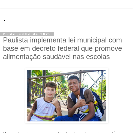
.
25 de junho de 2025
Paulista implementa lei municipal com
base em decreto federal que promove
alimentação saudável nas escolas