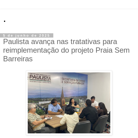
.
5 de junho de 2025
Paulista avança nas tratativas para
reimplementação do projeto Praia Sem
Barreiras