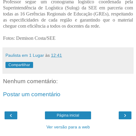
Professor segue um cronograma logístico coordenada pela
Superintendência de Logística (Sulog) da SEE em parceria com
todas as 16 Gerências Regionais de Educação (GREs), respeitando
as especificidades de cada região e garantindo que o material
chegue com eficiência a todos os docentes da rede.
Fotos: Demison Costa/SEE
Paulista em 1 Lugar
às
12:41
Compartilhar
Nenhum comentário:
Postar um comentário
‹
›
Página inicial
Ver versão para a web