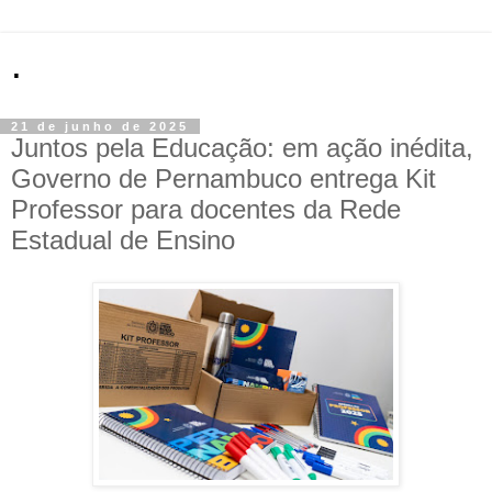
.
21 de junho de 2025
Juntos pela Educação: em ação inédita,
Governo de Pernambuco entrega Kit
Professor para docentes da Rede
Estadual de Ensino