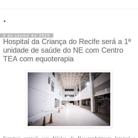
.
5 de junho de 2025
Hospital da Criança do Recife será a 1ª
unidade de saúde do NE com Centro
TEA com equoterapia