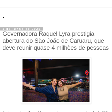
.
1 de junho de 2025
Governadora Raquel Lyra prestigia
abertura do São João de Caruaru, que
deve reunir quase 4 milhões de pessoas