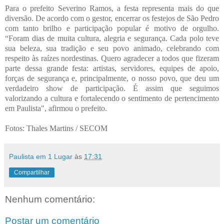
Para o prefeito Severino Ramos, a festa representa mais do que
diversão. De acordo com o gestor, encerrar os festejos de São Pedro
com tanto brilho e participação popular é motivo de orgulho.
“Foram dias de muita cultura, alegria e segurança. Cada polo teve
sua beleza, sua tradição e seu povo animado, celebrando com
respeito às raízes nordestinas. Quero agradecer a todos que fizeram
parte dessa grande festa: artistas, servidores, equipes de apoio,
forças de segurança e, principalmente, o nosso povo, que deu um
verdadeiro show de participação. É assim que seguimos
valorizando a cultura e fortalecendo o sentimento de pertencimento
em Paulista", afirmou o prefeito.
Fotos: Thales Martins / SECOM
Paulista em 1 Lugar
às
17:31
Compartilhar
Nenhum comentário:
Postar um comentário