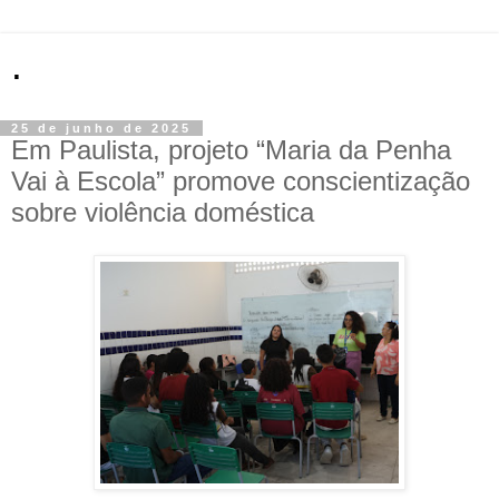
.
25 de junho de 2025
Em Paulista, projeto “Maria da Penha
Vai à Escola” promove conscientização
sobre violência doméstica