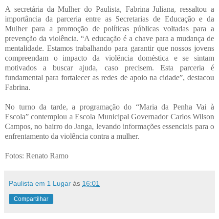
A secretária da Mulher do Paulista, Fabrina Juliana, ressaltou a
importância da parceria entre as Secretarias de Educação e da
Mulher para a promoção de políticas públicas voltadas para a
prevenção da violência. “A educação é a chave para a mudança de
mentalidade. Estamos trabalhando para garantir que nossos jovens
compreendam o impacto da violência doméstica e se sintam
motivados a buscar ajuda, caso precisem. Esta parceria é
fundamental para fortalecer as redes de apoio na cidade”, destacou
Fabrina.
No turno da tarde, a programação do “Maria da Penha Vai à
Escola” contemplou a Escola Municipal Governador Carlos Wilson
Campos, no bairro do Janga, levando informações essenciais para o
enfrentamento da violência contra a mulher.
Fotos: Renato Ramo
Paulista em 1 Lugar
às
16:01
Compartilhar