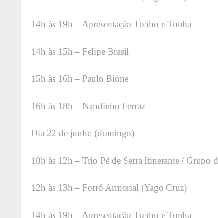
14h às 19h – Apresentação Tonho e Tonha
14h às 15h – Felipe Brasil
15h às 16h – Paulo Bione
16h às 18h – Nandinho Ferraz
Dia 22 de junho (domingo)
10h às 12h – Trio Pé de Serra Itinerante / Grupo 
12h às 13h – Forró Armorial (Yago Cruz)
14h às 19h – Apresentação Tonho e Tonha