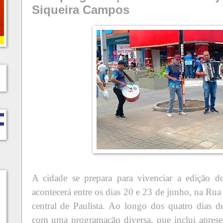
Siqueira Campos
A cidade se prepara para vivenciar a edição d
acontecerá entre os dias 20 e 23 de junho, na Ru
central de Paulista. Ao longo dos quatro dias de
com uma programação diversa, que inclui aprese