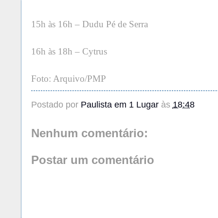
15h às 16h – Dudu Pé de Serra
16h às 18h – Cytrus
Foto: Arquivo/PMP
Postado por
Paulista em 1 Lugar
às
18:48
Nenhum comentário:
Postar um comentário