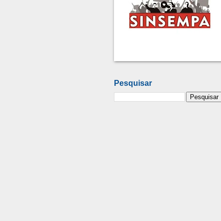
Pesquisar