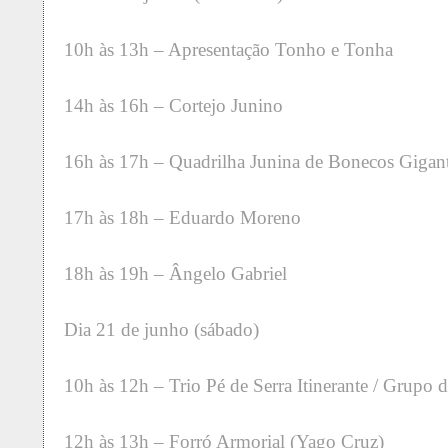
10h às 13h – Apresentação Tonho e Tonha
14h às 16h – Cortejo Junino
16h às 17h – Quadrilha Junina de Bonecos Gigan
17h às 18h – Eduardo Moreno
18h às 19h – Ângelo Gabriel
Dia 21 de junho (sábado)
10h às 12h – Trio Pé de Serra Itinerante / Grupo 
12h às 13h – Forró Armorial (Yago Cruz)