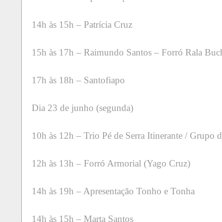
14h às 15h – Patrícia Cruz
15h às 17h – Raimundo Santos – Forró Rala Buc
17h às 18h – Santofiapo
Dia 23 de junho (segunda)
10h às 12h – Trio Pé de Serra Itinerante / Grupo 
12h às 13h – Forró Armorial (Yago Cruz)
14h às 19h – Apresentação Tonho e Tonha
14h às 15h – Marta Santos