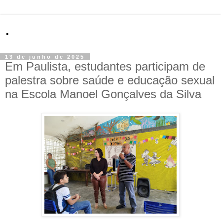
.
13 de junho de 2025
Em Paulista, estudantes participam de
palestra sobre saúde e educação sexual
na Escola Manoel Gonçalves da Silva