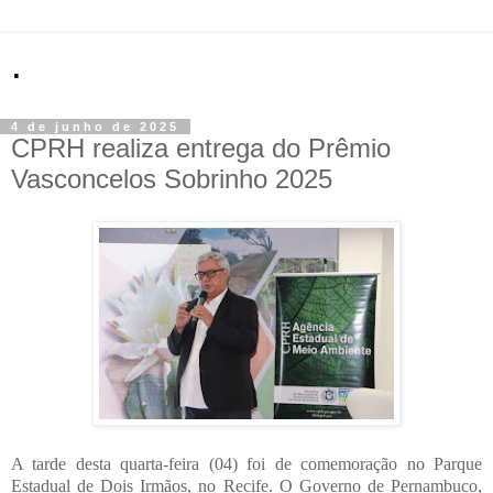
.
4 de junho de 2025
CPRH realiza entrega do Prêmio
Vasconcelos Sobrinho 2025
A tarde desta quarta-feira (04) foi de comemoração no Parque
Estadual de Dois Irmãos, no Recife. O Governo de Pernambuco,