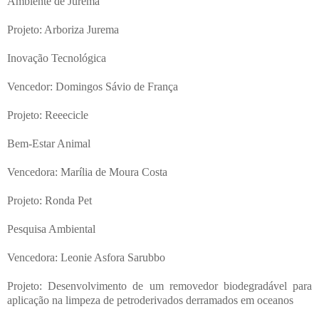
Ambiente de Jurema
Projeto: Arboriza Jurema
Inovação Tecnológica
Vencedor: Domingos Sávio de França
Projeto: Reeecicle
Bem-Estar Animal
Vencedora: Marília de Moura Costa
Projeto: Ronda Pet
Pesquisa Ambiental
Vencedora: Leonie Asfora Sarubbo
Projeto: Desenvolvimento de um removedor biodegradável para
aplicação na limpeza de petroderivados derramados em oceanos