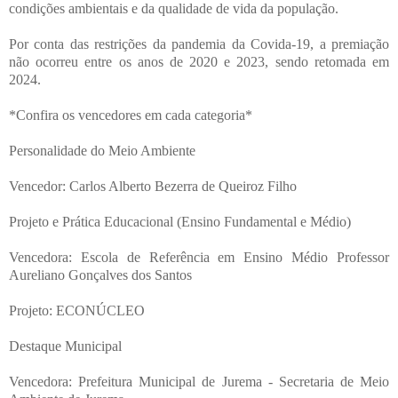
condições ambientais e da qualidade de vida da população.
Por conta das restrições da pandemia da Covida-19, a premiação
não ocorreu entre os anos de 2020 e 2023, sendo retomada em
2024.
*Confira os vencedores em cada categoria*
Personalidade do Meio Ambiente
Vencedor: Carlos Alberto Bezerra de Queiroz Filho
Projeto e Prática Educacional (Ensino Fundamental e Médio)
Vencedora: Escola de Referência em Ensino Médio Professor
Aureliano Gonçalves dos Santos
Projeto: ECONÚCLEO
Destaque Municipal
Vencedora: Prefeitura Municipal de Jurema - Secretaria de Meio