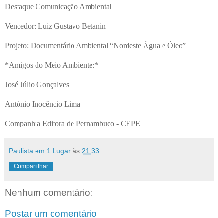
Destaque Comunicação Ambiental
Vencedor: Luiz Gustavo Betanin
Projeto: Documentário Ambiental “Nordeste Água e Óleo”
*Amigos do Meio Ambiente:*
José Júlio Gonçalves
Antônio Inocêncio Lima
Companhia Editora de Pernambuco - CEPE
Paulista em 1 Lugar
às
21:33
Compartilhar
Nenhum comentário:
Postar um comentário