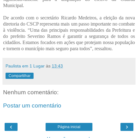
Municipal.
De acordo com o secretário Ricardo Medeiros, a eleição da nova
diretoria do CSCP representa mais um passo importante no combate
à violência. “Uma das principais responsabilidades da Prefeitura e
do prefeito Severino Ramos é garantir a segurança de todos os
cidadãos. Estamos focados em ações que protejam nossa população
e tornem o município mais seguro para todos”, ressaltou.
Paulista em 1 Lugar
às
13:43
Compartilhar
Nenhum comentário:
Postar um comentário
‹
›
Página inicial