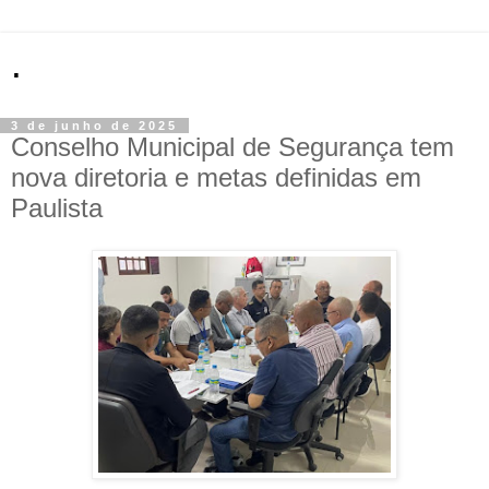
.
3 de junho de 2025
Conselho Municipal de Segurança tem
nova diretoria e metas definidas em
Paulista