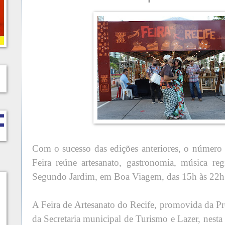
Com o sucesso das edições anteriores, o número 
Feira reúne artesanato, gastronomia, música reg
Segundo Jardim, em Boa Viagem, das 15h às 22h
A Feira de Artesanato do Recife, promovida da Pre
da Secretaria municipal de Turismo e Lazer, nesta 