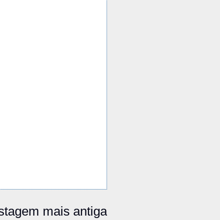
stagem mais antiga