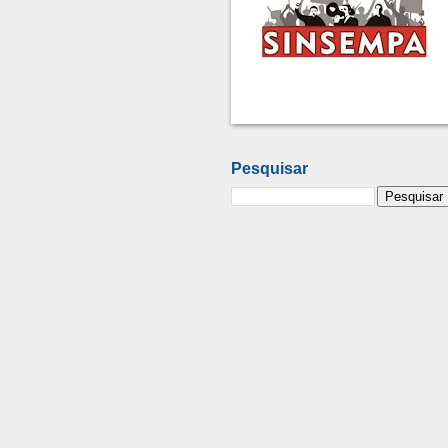
Pesquisar