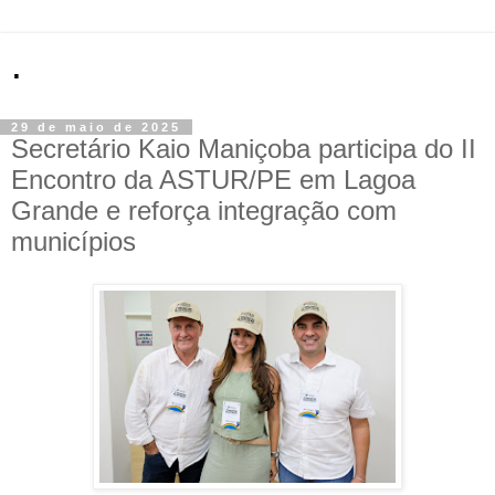
.
29 de maio de 2025
Secretário Kaio Maniçoba participa do II
Encontro da ASTUR/PE em Lagoa
Grande e reforça integração com
municípios