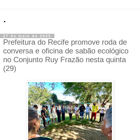
.
27 de maio de 2025
Prefeitura do Recife promove roda de
conversa e oficina de sabão ecológico
no Conjunto Ruy Frazão nesta quinta
(29)