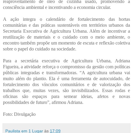
reaproveitamento de óleo de cozinha usado, promovendo a
consciência ambiental e incentivando a economia circular.
A ação integra o calendário de fortalecimento das hortas
comunitárias e das práticas sustentáveis em territórios urbanos da
Secretaria Executiva de Agricultura Urbana. Além de incentivar a
reutilização de materiais e o cuidado com o meio ambiente, o
encontro também propõe um momento de escuta e reflexão coletiva
sobre o papel do cuidado na sociedade.
Para a secretária executiva de Agricultura Urbana, Adriana
Figueira, a atividade reforça o compromisso da gestão com políticas
públicas integradas e transformadoras. “A agricultura urbana vai
muito além do plantio. Ela é uma ferramenta de autocuidado, de
fortalecimento dos vínculos comunitários e de valorização dos
trabalhos que, muitas vezes, são invisibilizados. Essas rodas e
oficinas são espaços para semear ideias, afetos e novas
possibilidades de futuro”, afirmou Adriana.
Foto: Divulgação
Paulista em 1 Lugar
às
17:09