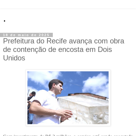
.
18 de maio de 2025
Prefeitura do Recife avança com obra
de contenção de encosta em Dois
Unidos