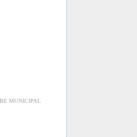
UBE MUNICIPAL