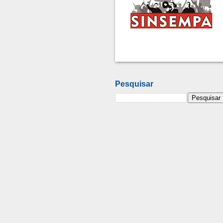
Pesquisar