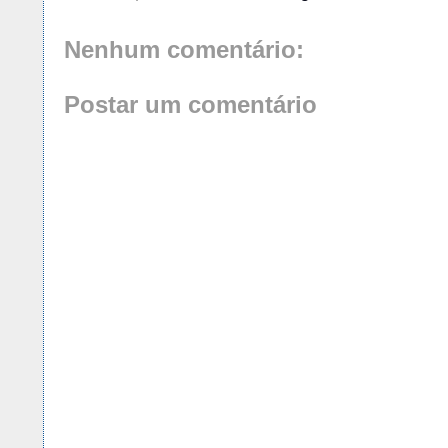
Nenhum comentário:
Postar um comentário