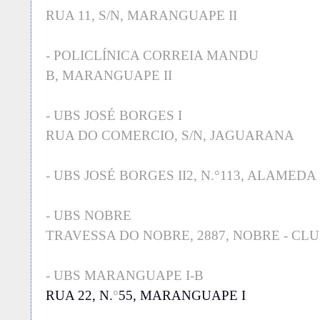
RUA 11, S/N, MARANGUAPE II
- POLICLÍNICA CORREIA MANDU
B, MARANGUAPE II
- UBS JOSÉ BORGES I
RUA DO COMERCIO, S/N, JAGUARANA
- UBS JOSÉ BORGES II2, N.°113, ALAMEDA
- UBS NOBRE
TRAVESSA DO NOBRE, 2887, NOBRE - CL
- UBS MARANGUAPE I-B
RUA 22, N.
°
55, MARANGUAPE I