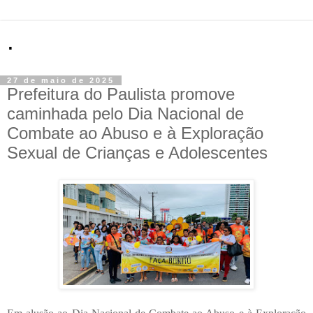
.
27 de maio de 2025
Prefeitura do Paulista promove
caminhada pelo Dia Nacional de
Combate ao Abuso e à Exploração
Sexual de Crianças e Adolescentes