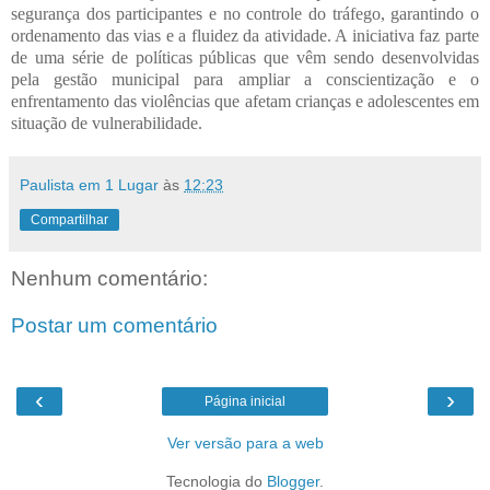
segurança dos participantes e no controle do tráfego, garantindo o
ordenamento das vias e a fluidez da atividade. A iniciativa faz parte
de uma série de políticas públicas que vêm sendo desenvolvidas
pela gestão municipal para ampliar a conscientização e o
enfrentamento das violências que afetam crianças e adolescentes em
situação de vulnerabilidade.
Paulista em 1 Lugar
às
12:23
Compartilhar
Nenhum comentário:
Postar um comentário
‹
›
Página inicial
Ver versão para a web
Tecnologia do
Blogger
.