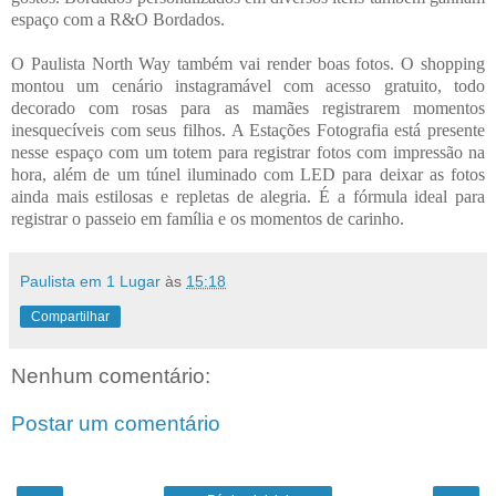
espaço com a R&O Bordados.
O Paulista North Way também vai render boas fotos. O shopping
montou um cenário instagramável com acesso gratuito, todo
decorado com rosas para as mamães registrarem momentos
inesquecíveis com seus filhos. A Estações Fotografia está presente
nesse espaço com um totem para registrar fotos com impressão na
hora, além de um túnel iluminado com LED para deixar as fotos
ainda mais estilosas e repletas de alegria. É a fórmula ideal para
registrar o passeio em família e os momentos de carinho.
Paulista em 1 Lugar
às
15:18
Compartilhar
Nenhum comentário:
Postar um comentário