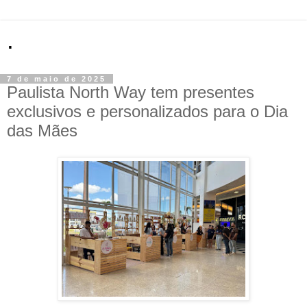
.
7 de maio de 2025
Paulista North Way tem presentes
exclusivos e personalizados para o Dia
das Mães