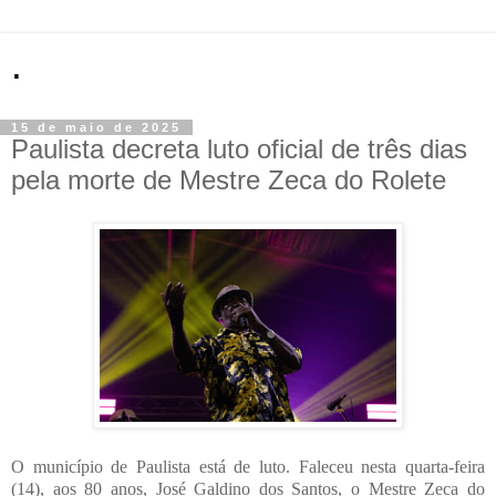
.
15 de maio de 2025
Paulista decreta luto oficial de três dias
pela morte de Mestre Zeca do Rolete
O município de Paulista está de luto. Faleceu nesta quarta-feira
(14), aos 80 anos, José Galdino dos Santos, o Mestre Zeca do