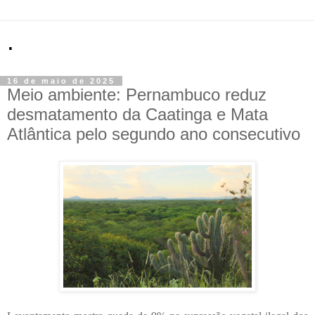
.
16 de maio de 2025
Meio ambiente: Pernambuco reduz
desmatamento da Caatinga e Mata
Atlântica pelo segundo ano consecutivo