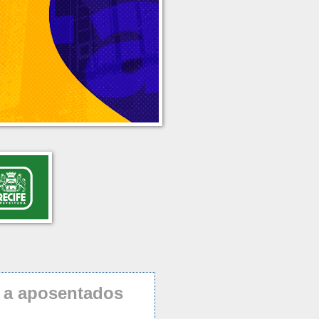
s a aposentados