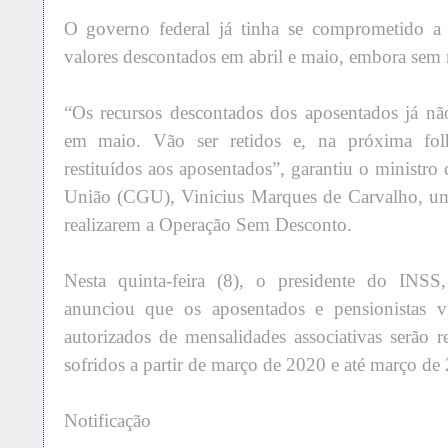
O governo federal já tinha se comprometido a 
valores descontados em abril e maio, embora sem 
“Os recursos descontados dos aposentados já nã
em maio. Vão ser retidos e, na próxima fol
restituídos aos aposentados”, garantiu o ministro
União (CGU), Vinicius Marques de Carvalho, u
realizarem a Operação Sem Desconto.
Nesta quinta-feira (8), o presidente do INSS,
anunciou que os aposentados e pensionistas v
autorizados de mensalidades associativas serão r
sofridos a partir de março de 2020 e até março de
Notificação