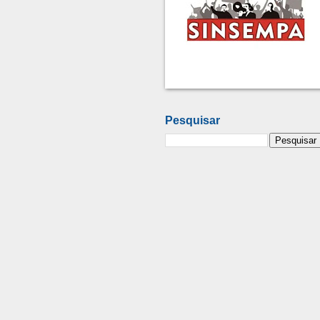
Pesquisar