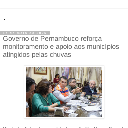
.
17 de maio de 2025
Governo de Pernambuco reforça
monitoramento e apoio aos municípios
atingidos pelas chuvas