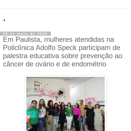
.
28 de maio de 2025
Em Paulista, mulheres atendidas na
Policlínica Adolfo Speck participam de
palestra educativa sobre prevenção ao
câncer de ovário e de endométrio