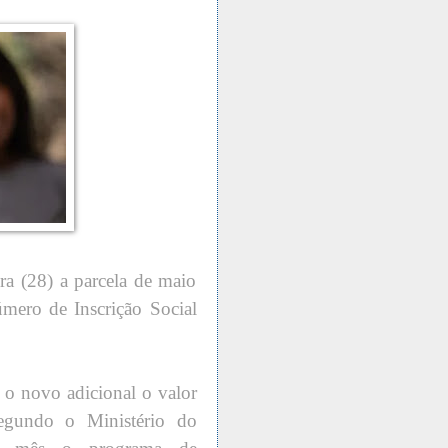
ra (28) a parcela de maio
mero de Inscrição Social
o novo adicional o valor
egundo o Ministério do