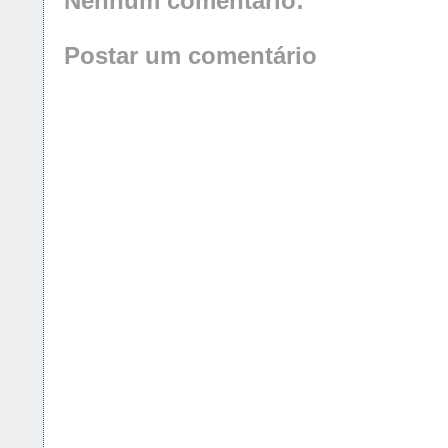
Nenhum comentário:
Postar um comentário