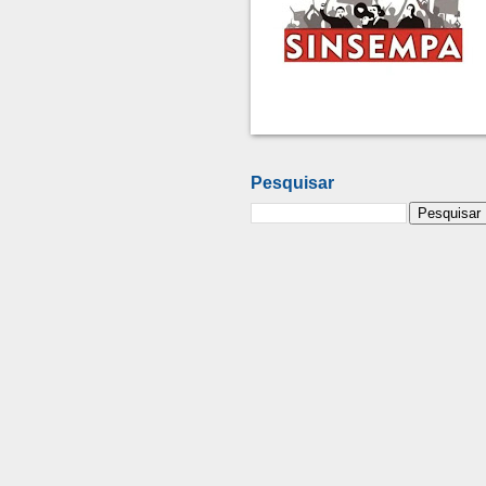
Pesquisar