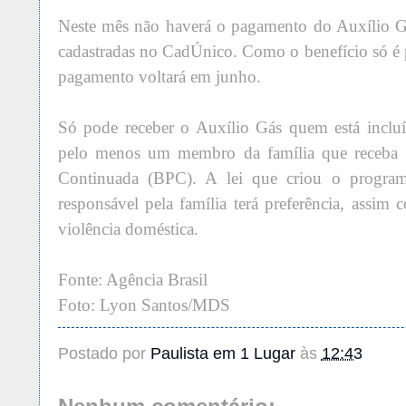
Neste mês não haverá o pagamento do Auxílio Gá
cadastradas no CadÚnico. Como o benefício só é 
pagamento voltará em junho.
Só pode receber o Auxílio Gás quem está inclu
pelo menos um membro da família que receba o
Continuada (BPC). A lei que criou o program
responsável pela família terá preferência, assim
violência doméstica.
Fonte: Agência Brasil
Foto: Lyon Santos/MDS
Postado por
Paulista em 1 Lugar
às
12:43