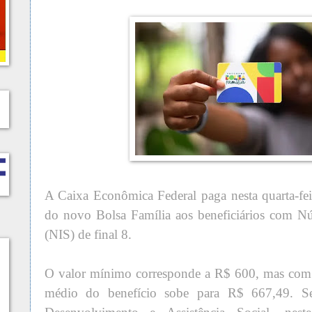
A Caixa Econômica Federal paga nesta quarta-fei
do novo Bolsa Família aos beneficiários com Nú
(NIS) de final 8.
O valor mínimo corresponde a R$ 600, mas com 
médio do benefício sobe para R$ 667,49. S