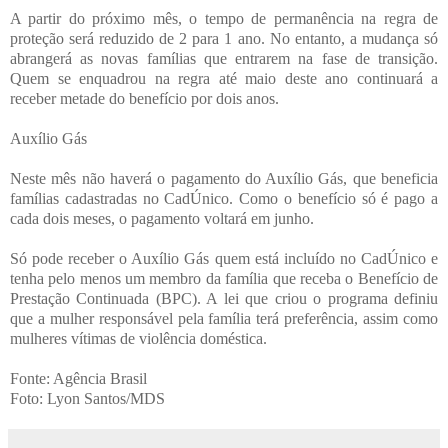
A partir do próximo mês, o tempo de permanência na regra de
proteção será reduzido de 2 para 1 ano. No entanto, a mudança só
abrangerá as novas famílias que entrarem na fase de transição.
Quem se enquadrou na regra até maio deste ano continuará a
receber metade do benefício por dois anos.
Auxílio Gás
Neste mês não haverá o pagamento do Auxílio Gás, que beneficia
famílias cadastradas no CadÚnico. Como o benefício só é pago a
cada dois meses, o pagamento voltará em junho.
Só pode receber o Auxílio Gás quem está incluído no CadÚnico e
tenha pelo menos um membro da família que receba o Benefício de
Prestação Continuada (BPC). A lei que criou o programa definiu
que a mulher responsável pela família terá preferência, assim como
mulheres vítimas de violência doméstica.
Fonte: Agência Brasil
Foto: Lyon Santos/MDS