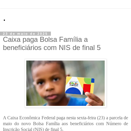
.
23 de maio de 2025
Caixa paga Bolsa Família a
beneficiários com NIS de final 5
A Caixa Econômica Federal paga nesta sexta-feira (23) a parcela de
maio do novo Bolsa Família aos beneficiários com Número de
Inscrição Social (NIS) de final 5.