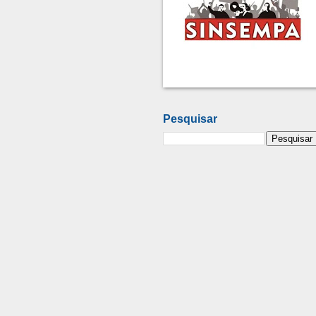
Pesquisar