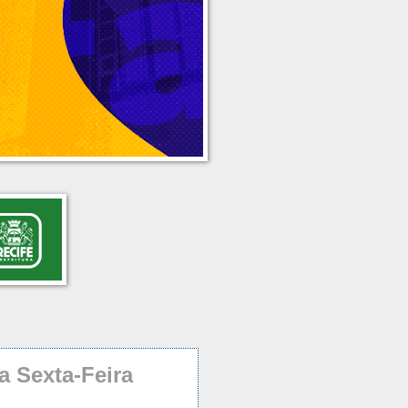
a Sexta-Feira