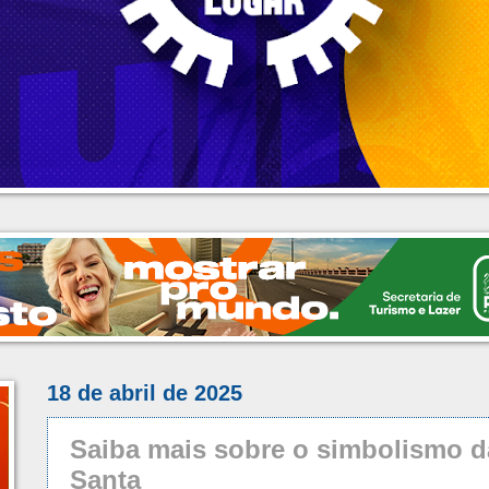
18 de abril de 2025
Saiba mais sobre o simbolismo d
Santa