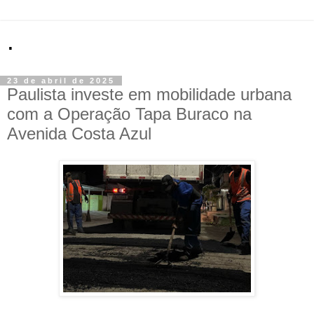
.
23 de abril de 2025
Paulista investe em mobilidade urbana
com a Operação Tapa Buraco na
Avenida Costa Azul