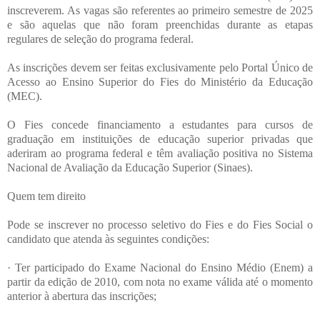
inscreverem. As vagas são referentes ao primeiro semestre de 2025
e são aquelas que não foram preenchidas durante as etapas
regulares de seleção do programa federal.
As inscrições devem ser feitas exclusivamente pelo Portal Único de
Acesso ao Ensino Superior do Fies do Ministério da Educação
(MEC).
O Fies concede financiamento a estudantes para cursos de
graduação em instituições de educação superior privadas que
aderiram ao programa federal e têm avaliação positiva no Sistema
Nacional de Avaliação da Educação Superior (Sinaes).
Quem tem direito
Pode se inscrever no processo seletivo do Fies e do Fies Social o
candidato que atenda às seguintes condições:
· Ter participado do Exame Nacional do Ensino Médio (Enem) a
partir da edição de 2010, com nota no exame válida até o momento
anterior à abertura das inscrições;