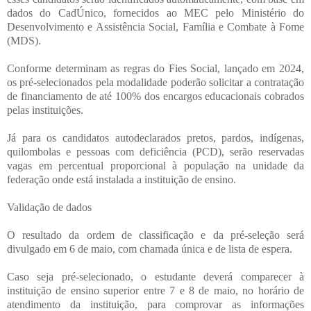
dados do CadÚnico, fornecidos ao MEC pelo Ministério do
Desenvolvimento e Assistência Social, Família e Combate à Fome
(MDS).
Conforme determinam as regras do Fies Social, lançado em 2024,
os pré-selecionados pela modalidade poderão solicitar a contratação
de financiamento de até 100% dos encargos educacionais cobrados
pelas instituições.
Já para os candidatos autodeclarados pretos, pardos, indígenas,
quilombolas e pessoas com deficiência (PCD), serão reservadas
vagas em percentual proporcional à população na unidade da
federação onde está instalada a instituição de ensino.
Validação de dados
O resultado da ordem de classificação e da pré-seleção será
divulgado em 6 de maio, com chamada única e de lista de espera.
Caso seja pré-selecionado, o estudante deverá comparecer à
instituição de ensino superior entre 7 e 8 de maio, no horário de
atendimento da instituição, para comprovar as informações