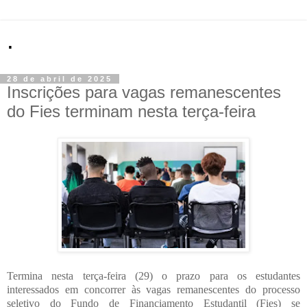
.
28 de abril de 2025
Inscrições para vagas remanescentes
do Fies terminam nesta terça-feira
Termina nesta terça-feira (29) o prazo para os estudantes
interessados em concorrer às vagas remanescentes do processo
seletivo do Fundo de Financiamento Estudantil (Fies) se