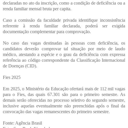
declaradas no ato da inscrição, como a condição de deficiência ou a
renda familiar mensal bruta per capita.
Caso a comissão da faculdade privada identifique inconsistência
referente à renda familiar declarada, poderá ser exigida
documentação complementar para comprovação.
No caso das vagas destinadas às pessoas com deficiência, os
candidatos deverão comprovar tal situação por meio de laudo
médico, atestando a espécie e o grau da deficiência com expressa
referência ao código correspondente da Classificação Internacional
de Doenças (CID).
Fies 2025
Em 2025, o Ministério da Educação ofertará mais de 112 mil vagas
para o Fies, das quais 67.301 são para o primeiro semestre. As
demais serão oferecidas no processo seletivo do segundo semestre,
inclusive aquelas eventualmente não preenchidas após o final da
convocação das vagas remanescentes do primeiro semestre.
Fonte: Agência Brasil