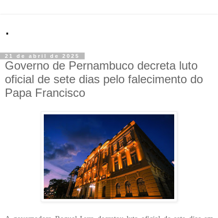
.
21 de abril de 2025
Governo de Pernambuco decreta luto
oficial de sete dias pelo falecimento do
Papa Francisco