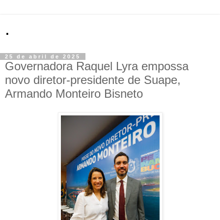
.
25 de abril de 2025
Governadora Raquel Lyra empossa
novo diretor-presidente de Suape,
Armando Monteiro Bisneto