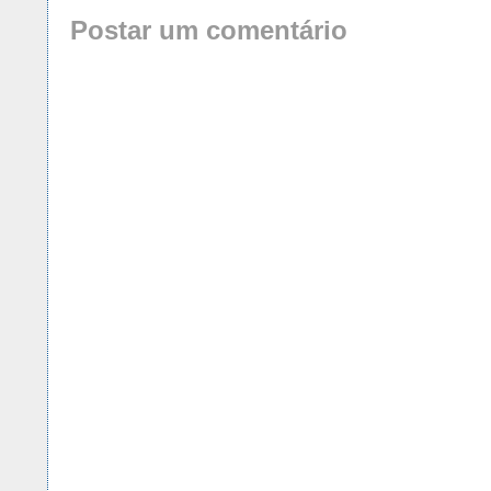
Postar um comentário