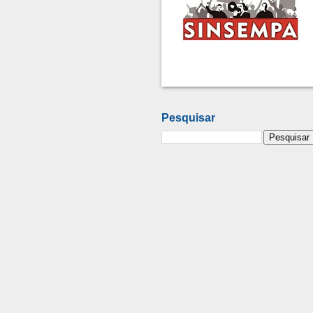
Pesquisar