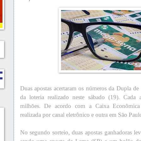
Duas apostas acertaram os números da Dupla de P
da loteria realizado neste sábado (19). Cada 
milhões. De acordo com a Caixa Econômica 
realizada por canal eletrônico e outra em São Paul
No segundo sorteio, duas apostas ganhadoras le