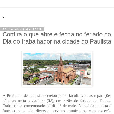
.
30 de abril de 2025
Confira o que abre e fecha no feriado do
Dia do trabalhador na cidade do Paulista
A Prefeitura de Paulista decretou ponto facultativo nas repartições
públicas nesta sexta-feira (02), em razão do feriado do Dia do
Trabalhador, comemorado no dia 1º de maio. A medida impacta o
funcionamento de diversos serviços municipais, com exceção