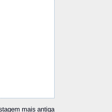
stagem mais antiga