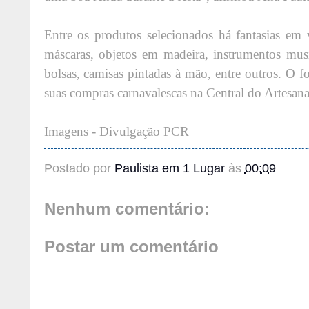
Entre os produtos selecionados há fantasias em v
máscaras, objetos em madeira, instrumentos music
bolsas, camisas pintadas à mão, entre outros. O fo
suas compras carnavalescas na Central do Artesanat
Imagens - Divulgação PCR
Postado por
Paulista em 1 Lugar
às
00:09
Nenhum comentário:
Postar um comentário