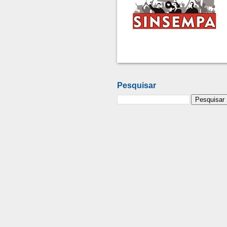
Pesquisar