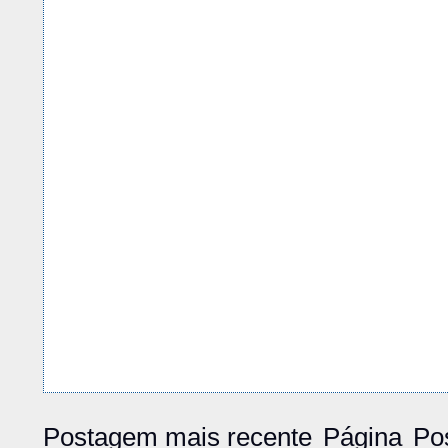
Postagem mais recente
Página
Po