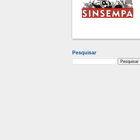
Pesquisar